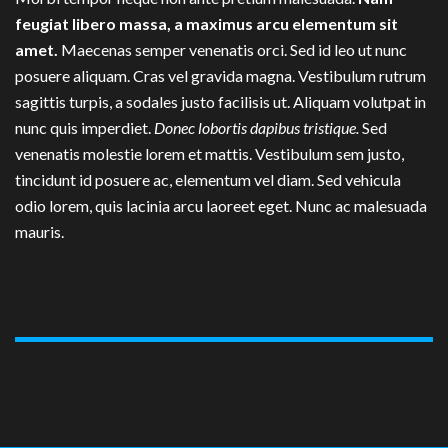
feugiat libero massa, a maximus arcu elementum sit
amet.
Maecenas semper venenatis orci. Sed id leo ut nunc
posuere aliquam. Cras vel gravida magna. Vestibulum rutrum
sagittis turpis, a sodales justo facilisis ut. Aliquam volutpat in
nunc quis imperdiet.
Donec lobortis dapibus tristique.
Sed
venenatis molestie lorem et mattis. Vestibulum sem justo,
tincidunt id posuere ac, elementum vel diam. Sed vehicula
odio lorem, quis lacinia arcu laoreet eget. Nunc ac malesuada
mauris.