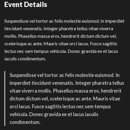
Event Details
Suspendisse vel tortor ac felis molestie euismod. In imperdiet
tincidunt venenatis. Integer pharetra tellus vitae viverra
mollis. Phasellus massa eros, hendrerit dictum dictum vel,
scelerisque ac ante. Mauris vitae orci lacus. Fusce sagittis
lectus nec sem tempus vehicula. Donec gravida ex et lacus
iaculis condimentum.
Suspendisse vel tortor ac felis molestie euismod. In
imperdiet tincidunt venenatis. Integer pharetra tellus
vitae viverra mollis. Phasellus massa eros, hendrerit
dictum dictum vel, scelerisque ac ante. Mauris vitae
orci lacus. Fusce sagittis lectus nec sem tempus
vehicula. Donec gravida ex et lacus iaculis
condimentum.